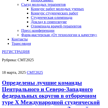
Нейросаммит
Съезд молодых терапевтов
Конкурс работ молодых ученых
Конкурс студенческих работ
Студенческая олимпиада
Доклад в симпозиуме
Олимпиада врачей-терапевтов
Пресс-конференции
Фарм-мастерская «От технологии к качеству»
Контакты
Трансляция
РЕГИСТРАЦИЯ
Рубрика:
СМТ2025
18 марта, 2025
СМТ2025
Определены лучшие команды
Центрального и Северо-Западного
федеральных округов в отборочном
туре X Международной студенческой