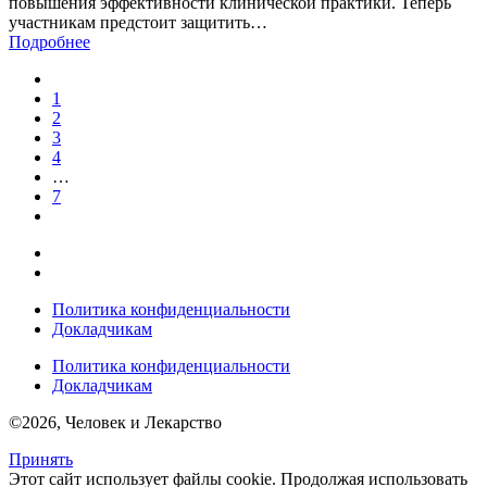
повышения эффективности клинической практики. Теперь
участникам предстоит защитить…
Подробнее
1
2
3
4
…
7
Политика конфиденциальности
Докладчикам
Политика конфиденциальности
Докладчикам
©2026, Человек и Лекарство
Принять
Этот сайт использует файлы cookie. Продолжая использовать