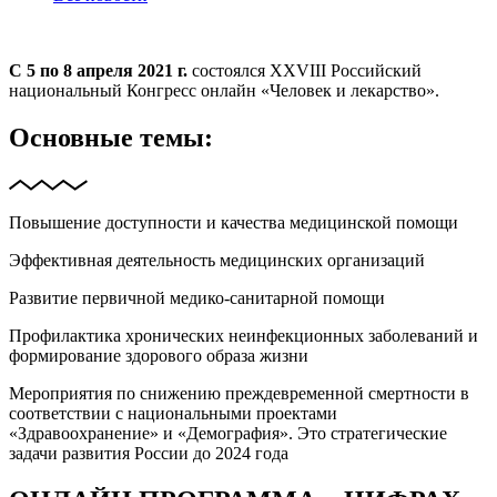
С 5 по 8 апреля 2021 г.
состоялся XXVIII Российский
национальный Конгресс онлайн «Человек и лекарство».
Основные темы:
Повышение доступности и качества медицинской помощи
Эффективная деятельность медицинских организаций
Развитие первичной медико-санитарной помощи
Профилактика хронических неинфекционных заболеваний и
формирование здорового образа жизни
Мероприятия по снижению преждевременной смертности в
соответствии с национальными проектами
«Здравоохранение» и «Демография». Это стратегические
задачи развития России до 2024 года