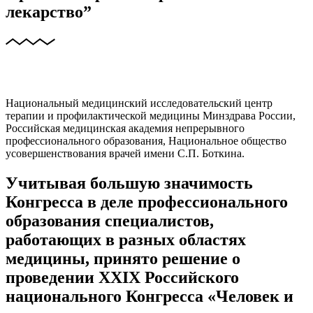
лекарство”
Национальный медицинский исследовательский центр
терапии и профилактической медицины Минздрава России,
Российская медицинская академия непрерывного
профессионального образования, Национальное общество
усовершенствования врачей имени С.П. Боткина.
Учитывая большую значимость
Конгресса в деле профессионального
образования специалистов,
работающих в разных областях
медицины, принято решение о
проведении XXIX Российского
национального Конгресса «Человек и