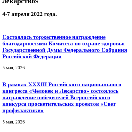
лекарство»
4-7 апреля 2022 года.
Состоялось торжественное награждение
благодарностями Комитета по охране здоровья
Государственной Думы Федерального Собрания
Российской Федерации
5 мая, 2026
В рамках XXXIII Российского национального
конгресса «Человек и Лекарство» состоялось
награждение победителей Всероссийского
конкурса просветительских проектов «Свет
профилактики»
5 мая, 2026