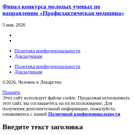
Финал конкурса молодых ученых по
направлению «Профилактическая медицина»
5 мая, 2026
Политика конфиденциальности
Докладчикам
Политика конфиденциальности
Докладчикам
©2026, Человек и Лекарство
Принять
Этот сайт использует файлы cookie. Продолжая использовать
этот сайт, вы соглашаетесь на их использование. Для
получения дополнительной информации, пожалуйста,
ознакомьтесь с нашей
Политикой конфиденциальности
Введите текст заголовка