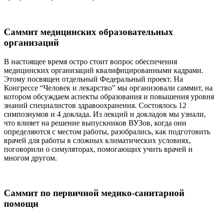
Саммит медицинских образовательных
организаций
В настоящее время остро стоит вопрос обеспечения
медицинских организаций квалифицированными кадрами.
Этому посвящен отдельный Федеральный проект. На
Конгрессе “Человек и лекарство” мы организовали саммит, на
котором обсуждаем аспекты образования и повышения уровня
знаний специалистов здравоохранения. Состоялось 12
симпозиумов и 4 доклада. Из лекций и докладов мы узнали,
что влияет на решение выпускников ВУЗов, когда они
определяются с местом работы, разобрались, как подготовить
врачей для работы в сложных климатических условиях,
поговорили о симуляторах, помогающих учить врачей и
многом другом.
Саммит по первичной медико-санитарной
помощи