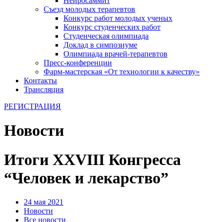
Нейросаммит
Съезд молодых терапевтов
Конкурс работ молодых ученых
Конкурс студенческих работ
Студенческая олимпиада
Доклад в симпозиуме
Олимпиада врачей-терапевтов
Пресс-конференции
Фарм-мастерская «От технологии к качеству»
Контакты
Трансляция
РЕГИСТРАЦИЯ
Новости
Итоги XXVIII Конгресса
“Человек и лекарство”
24 мая 2021
Новости
Все новости