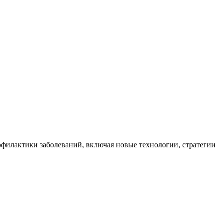
филактики заболеваний, включая новые технологии, стратегии