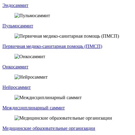
Эндосаммит
Пульмосаммит
Первичная медико-санитарная помощь (ПМСП)
Онкосаммит
Нейросаммит
Междисциплинарный саммит
Медицинские образовательные организации