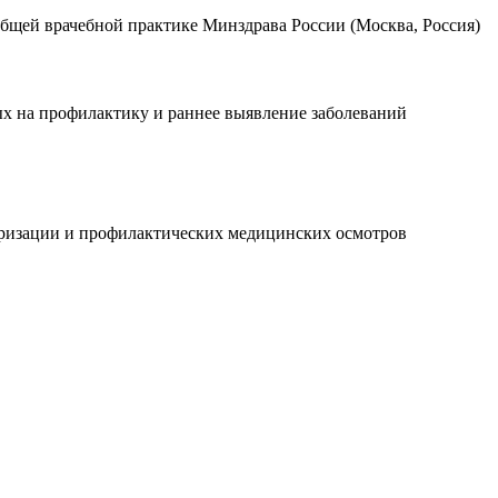
щей врачебной практике Минздрава России (Москва, Россия)
х на профилактику и раннее выявление заболеваний
еризации и профилактических медицинских осмотров