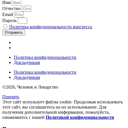
Имя
Отчество
Email
Пароль
Политика конфиденциальности конгресса
Отправить
Политика конфиденциальности
Докладчикам
Политика конфиденциальности
Докладчикам
©2026, Человек и Лекарство
Принять
Этот сайт использует файлы cookie. Продолжая использовать
этот сайт, вы соглашаетесь на их использование. Для
получения дополнительной информации, пожалуйста,
ознакомьтесь с нашей
Политикой конфиденциальности