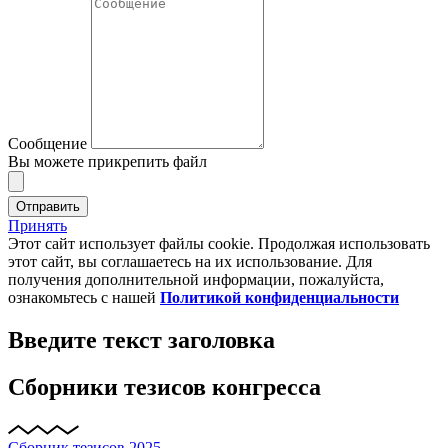
Сообщение
Вы можете прикрепить файл
Отправить
Принять
Этот сайт использует файлы cookie. Продолжая использовать
этот сайт, вы соглашаетесь на их использование. Для
получения дополнительной информации, пожалуйста,
ознакомьтесь с нашей
Политикой конфиденциальности
Введите текст заголовка
Сборники тезисов конгресса
Сборник тезисов 2025