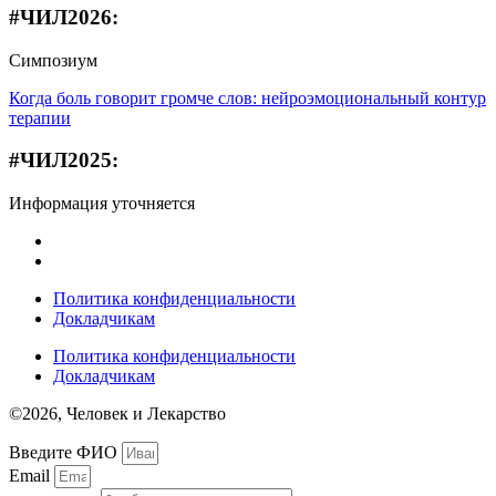
#ЧИЛ2026:
Симпозиум
Когда боль говорит громче слов: нейроэмоциональный контур
терапии
#ЧИЛ2025:
Информация уточняется
Политика конфиденциальности
Докладчикам
Политика конфиденциальности
Докладчикам
©2026, Человек и Лекарство
Введите ФИО
Email