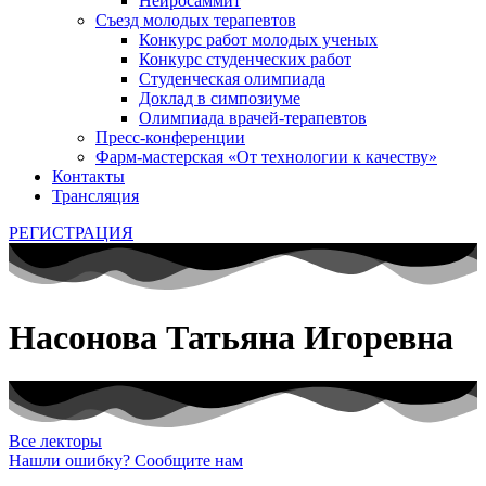
Нейросаммит
Съезд молодых терапевтов
Конкурс работ молодых ученых
Конкурс студенческих работ
Студенческая олимпиада
Доклад в симпозиуме
Олимпиада врачей-терапевтов
Пресс-конференции
Фарм-мастерская «От технологии к качеству»
Контакты
Трансляция
РЕГИСТРАЦИЯ
Насонова Татьяна Игоревна
Все лекторы
Нашли ошибку? Сообщите нам