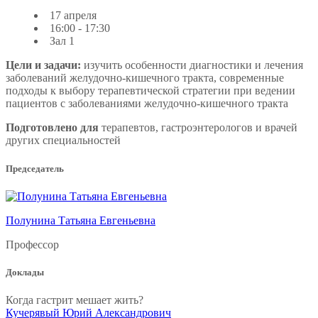
17 апреля
16:00 - 17:30
Зал 1
Цели и задачи:
изучить особенности диагностики и лечения
заболеваний желудочно-кишечного тракта, современные
подходы к выбору терапевтической стратегии при ведении
пациентов с заболеваниями желудочно-кишечного тракта
Подготовлено для
терапевтов, гастроэнтерологов и врачей
других специальностей
Председатель
Полунина Татьяна Евгеньевна
Профессор
Доклады
Когда гастрит мешает жить?
Кучерявый Юрий Александрович