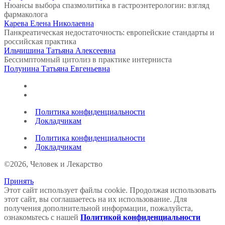
Нюансы выбора спазмолитика в гастроэнтерологии: взгляд
фармаколога
Карева Елена Николаевна
Панкреатическая недостаточность: европейские стандарты и
российская практика
Ильчишина Татьяна Алексеевна
Бессимптомный цитолиз в практике интерниста
Полунина Татьяна Евгеньевна
Политика конфиденциальности
Докладчикам
Политика конфиденциальности
Докладчикам
©2026, Человек и Лекарство
Принять
Этот сайт использует файлы cookie. Продолжая использовать
этот сайт, вы соглашаетесь на их использование. Для
получения дополнительной информации, пожалуйста,
ознакомьтесь с нашей
Политикой конфиденциальности