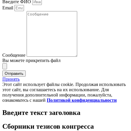
Введите ФИО
Email
Сообщение
Вы можете прикрепить файл
Отправить
Принять
Этот сайт использует файлы cookie. Продолжая использовать
этот сайт, вы соглашаетесь на их использование. Для
получения дополнительной информации, пожалуйста,
ознакомьтесь с нашей
Политикой конфиденциальности
Введите текст заголовка
Сборники тезисов конгресса